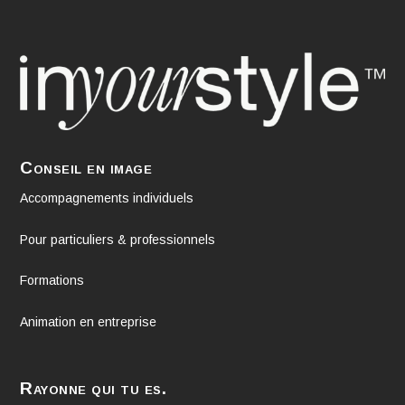
Conseil en image
Accompagnements individuels
Pour particuliers & professionnels
Formations
Animation en entreprise
Rayonne qui tu es.