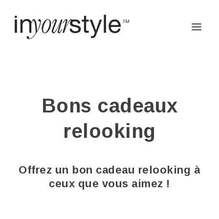
Bons cadeaux
relooking
Offrez un bon cadeau relooking à
ceux que vous aimez !