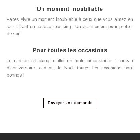
Un moment inoubliable
Faites vivre un moment inoubliable à ceux que vous aimez en
leur offrant un cadeau relooking ! Un vrai moment pour profiter
de soi !
Pour toutes les occasions
Le cadeau relooking à offrir en toute circonstance : cadeau
d’anniversaire, cadeau de Noël, toutes les occasions sont
bonnes !
Envoyer une demande