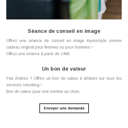
Séance de conseil en image
Offrez une séance de conseil en image Inyourstyle comme
cadeau original pour femmes ou pour hommes !
Offrez une séance à partir de 249€.
Un bon de valeur
Pas d’idées ? Offrez un bon de valeur à déduire sur tous les
services relooking !
Bon de valeur pour une somme au choix
Envoyer une demande