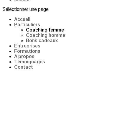
Sélectionner une page
Accueil
Particuliers
Coaching femme
Coaching homme
Bons cadeaux
Entreprises
Formations
A propos
Témoignages
Contact