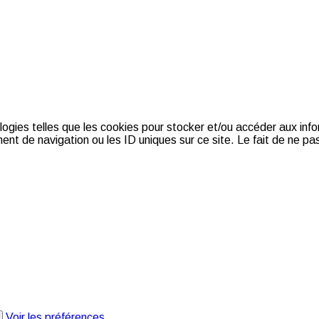
ologies telles que les cookies pour stocker et/ou accéder aux inf
nt de navigation ou les ID uniques sur ce site. Le fait de ne pas
Voir les préférences