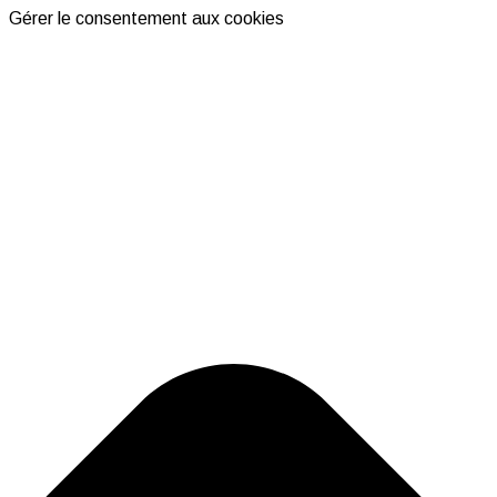
Gérer le consentement aux cookies