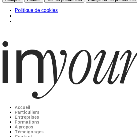
Politique de cookies
Accueil
Particuliers
Entreprises
Formations
A propos
Témoignages
Contact