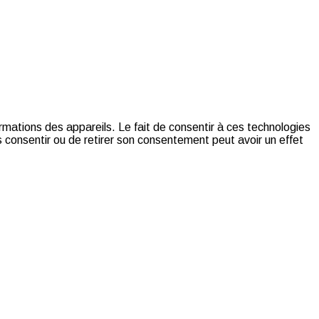
ormations des appareils. Le fait de consentir à ces technologies
 consentir ou de retirer son consentement peut avoir un effet