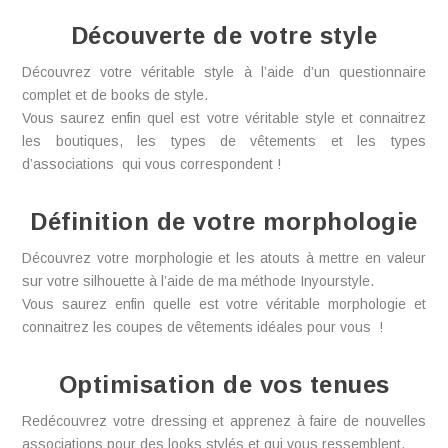
Découverte de votre style
Découvrez votre véritable style à l’aide d’un questionnaire
complet et de books de style.
Vous saurez enfin quel est votre véritable style et connaitrez
les boutiques, les types de vêtements et les types
d’associations qui vous correspondent !
Définition de votre morphologie
Découvrez votre morphologie et les atouts à mettre en valeur
sur votre silhouette à l’aide de ma méthode Inyourstyle.
Vous saurez enfin quelle est votre véritable morphologie et
connaitrez les coupes de vêtements idéales pour vous !
Optimisation de vos tenues
Redécouvrez votre dressing et apprenez à faire de nouvelles
associations pour des looks stylés et qui vous ressemblent.