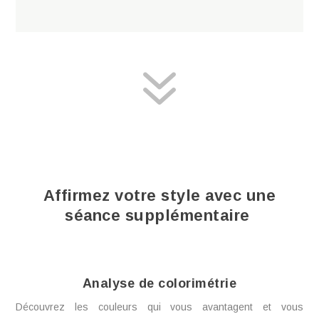
7
Affirmez votre style avec une
séance supplémentaire
Analyse de colorimétrie
Découvrez les couleurs qui vous avantagent et vous