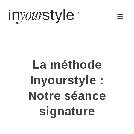
La méthode
Inyourstyle :
Notre séance
signature