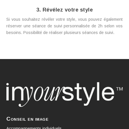
3. Révélez votre style
Si vous souhaitez révéler votre style, vous pouvez également
réserver une séance de suivi personnalisée de 2h selon vos
besoins. Possibilité de réaliser plusieurs séances de suivi.
Conseil en image
Accompagnements individuels