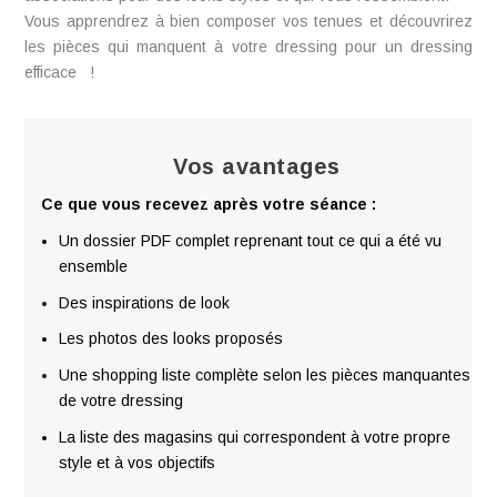
Vous apprendrez à bien composer vos tenues et découvrirez
les pièces qui manquent à votre dressing pour un dressing
efficace !
Vos avantages
Ce que vous recevez après votre séance :
Un dossier PDF complet reprenant tout ce qui a été vu
ensemble
Des inspirations de look
Les photos des looks proposés
Une shopping liste complète selon les pièces manquantes
de votre dressing
La liste des magasins qui correspondent à votre propre
style et à vos objectifs