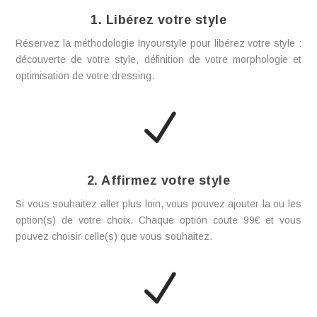
1. Libérez votre style
Réservez la méthodologie Inyourstyle pour libérez votre style :
découverte de votre style, définition de votre morphologie et
optimisation de votre dressing.
N
2. Affirmez votre style
Si vous souhaitez aller plus loin, vous pouvez ajouter la ou les
option(s) de votre choix. Chaque option coute 99€ et vous
pouvez choisir celle(s) que vous souhaitez.
N