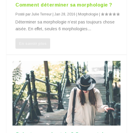
Comment déterminer sa morphologie ?
Posté par
Julie Terreur
|
Jan 28, 2016
|
Morphologie
|
Déterminer sa morphologie n’est pas toujours chose
aisée. En effet, seules 6 morphologies...
En savoir plus