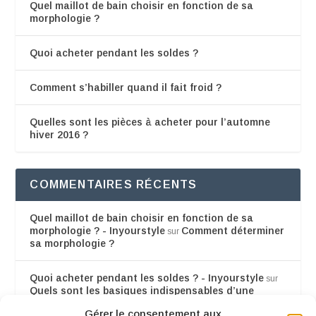
Quel maillot de bain choisir en fonction de sa
morphologie ?
Quoi acheter pendant les soldes ?
Comment s’habiller quand il fait froid ?
Quelles sont les pièces à acheter pour l’automne
hiver 2016 ?
COMMENTAIRES RÉCENTS
Quel maillot de bain choisir en fonction de sa
morphologie ? - Inyourstyle
Comment déterminer
sur
sa morphologie ?
Quoi acheter pendant les soldes ? - Inyourstyle
sur
Quels sont les basiques indispensables d’une
garde-robe
Gérer le consentement aux