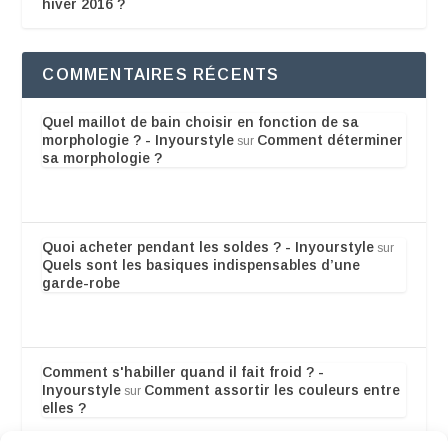
hiver 2016 ?
COMMENTAIRES RÉCENTS
Quel maillot de bain choisir en fonction de sa
morphologie ? - Inyourstyle
Comment déterminer
sur
sa morphologie ?
Quoi acheter pendant les soldes ? - Inyourstyle
sur
Quels sont les basiques indispensables d’une
garde-robe
Comment s'habiller quand il fait froid ? -
Inyourstyle
Comment assortir les couleurs entre
sur
elles ?