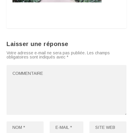
Laisser une réponse
Votre adresse e-mail ne sera pas publiée.
Les champs
obligatoires sont indiqués avec
*