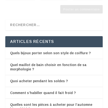
ARTICLES RÉCENTS
Quels bijoux porter selon son style de coiffure ?
Quel maillot de bain choisir en fonction de sa
morphologie ?
Quoi acheter pendant les soldes ?
Comment s’habiller quand il fait froid ?
Quelles sont les pièces à acheter pour l’automne