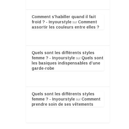
Comment s'habiller quand il fait
froid ? - Inyourstyle
Comment
sur
assortir les couleurs entre elles ?
Quels sont les différents styles
femme ? - Inyourstyle
Quels sont
sur
les basiques indispensables d’une
garde-robe
Quels sont les différents styles
femme ? - Inyourstyle
Comment
sur
prendre soin de ses vêtements