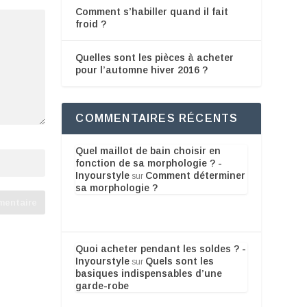
Comment s’habiller quand il fait
froid ?
Quelles sont les pièces à acheter
pour l’automne hiver 2016 ?
COMMENTAIRES RÉCENTS
Quel maillot de bain choisir en
fonction de sa morphologie ? -
Inyourstyle
Comment déterminer
sur
sa morphologie ?
Quoi acheter pendant les soldes ? -
Inyourstyle
Quels sont les
sur
basiques indispensables d’une
garde-robe