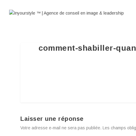
comment-shabiller-quan
Laisser une réponse
Votre adresse e-mail ne sera pas publiée.
Les champs oblig