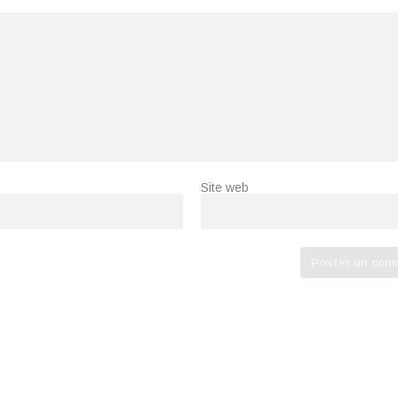
Site web