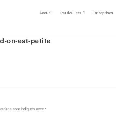
Accueil
Particuliers
Entreprises
d-on-est-petite
atoires sont indiqués avec
*