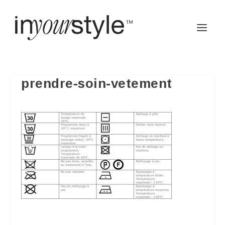
prendre-soin-vetement