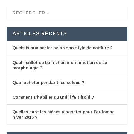
ARTICLES RÉCENTS
Quels bijoux porter selon son style de coiffure ?
Quel maillot de bain choisir en fonction de sa
morphologie ?
Quoi acheter pendant les soldes ?
Comment s’habiller quand il fait froid ?
Quelles sont les pièces à acheter pour l’automne
hiver 2016 ?