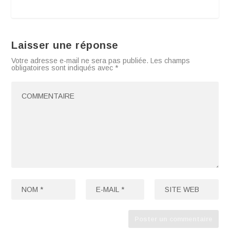
Laisser une réponse
Votre adresse e-mail ne sera pas publiée.
Les champs
obligatoires sont indiqués avec
*