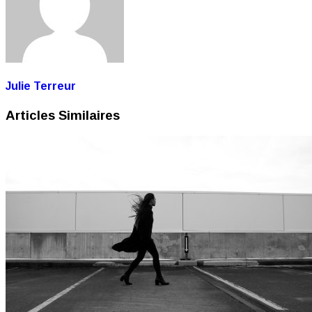
Julie Terreur
Articles Similaires