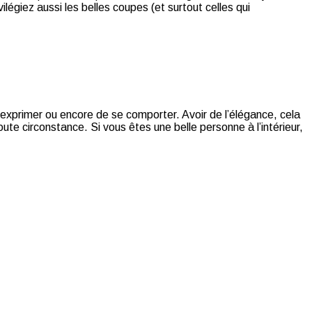
légiez aussi les belles coupes (et surtout celles qui
 s’exprimer ou encore de se comporter. Avoir de l’élégance, cela
e circonstance. Si vous êtes une belle personne à l’intérieur,