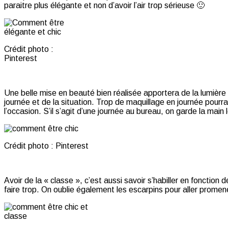
paraitre plus élégante et non d’avoir l’air trop sérieuse 🙂
Crédit photo :
Pinterest
Une belle mise en beauté bien réalisée apportera de la lumière
journée et de la situation. Trop de maquillage en journée pour
l’occasion. S’il s’agit d’une journée au bureau, on garde la ma
Crédit photo : Pinterest
Avoir de la « classe », c’est aussi savoir s’habiller en foncti
faire trop. On oublie également les escarpins pour aller promen