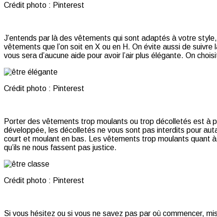
Crédit photo : Pinterest
J’entends par là des vêtements qui sont adaptés à votre style,
vêtements que l’on soit en X ou en H. On évite aussi de suivre 
vous sera d’aucune aide pour avoir l’air plus élégante. On choi
Crédit photo : Pinterest
Porter des vêtements trop moulants ou trop décolletés est à pro
développée, les décolletés ne vous sont pas interdits pour auta
court et moulant en bas. Les vêtements trop moulants quant à e
qu’ils ne nous fassent pas justice.
Crédit photo : Pinterest
Si vous hésitez ou si vous ne savez pas par où commencer, mis