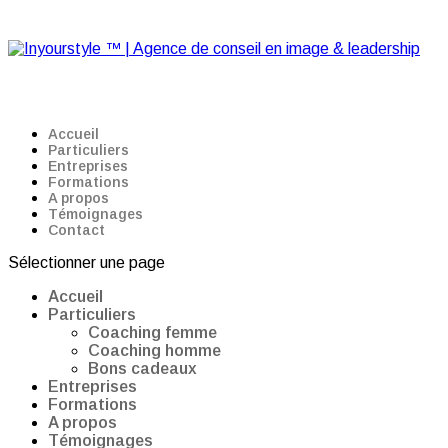
Accueil
Particuliers
Entreprises
Formations
A propos
Témoignages
Contact
Sélectionner une page
Accueil
Particuliers
Coaching femme
Coaching homme
Bons cadeaux
Entreprises
Formations
A propos
Témoignages