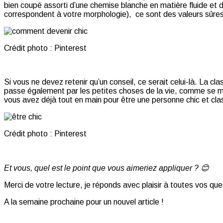
bien coupé assorti d’une chemise blanche en matière fluide et d’
correspondent à votre morphologie), ce sont des valeurs sûres
Crédit photo : Pinterest
Si vous ne devez retenir qu’un conseil, ce serait celui-là. La c
passe également par les petites choses de la vie, comme se mon
vous avez déjà tout en main pour être une personne chic et cla
Crédit photo : Pinterest
Et vous, quel est le point que vous aimeriez appliquer ? 😊
Merci de votre lecture, je réponds avec plaisir à toutes vos que
A la semaine prochaine pour un nouvel article !