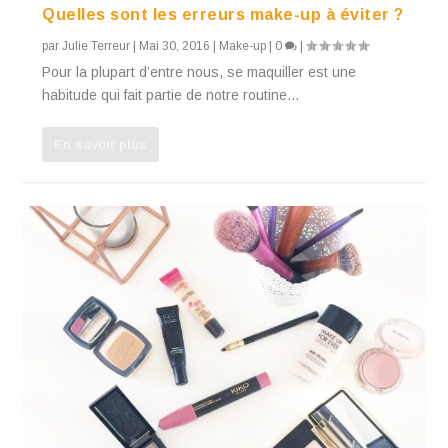
Quelles sont les erreurs make-up à éviter ?
par
Julie Terreur
|
Mai 30, 2016
|
Make-up
|
0
|
Pour la plupart d’entre nous, se maquiller est une
habitude qui fait partie de notre routine...
En savoir plus