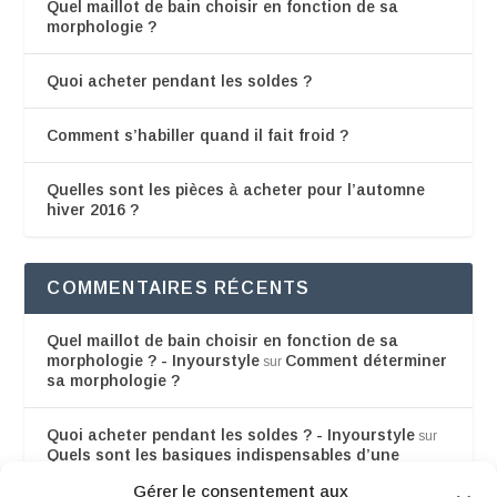
Quel maillot de bain choisir en fonction de sa
morphologie ?
Quoi acheter pendant les soldes ?
Comment s’habiller quand il fait froid ?
Quelles sont les pièces à acheter pour l’automne
hiver 2016 ?
COMMENTAIRES RÉCENTS
Quel maillot de bain choisir en fonction de sa
morphologie ? - Inyourstyle
Comment déterminer
sur
sa morphologie ?
Quoi acheter pendant les soldes ? - Inyourstyle
sur
Quels sont les basiques indispensables d’une
garde-robe
Gérer le consentement aux