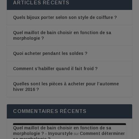
ARTICLES RÉCENTS
Quels bijoux porter selon son style de coiffure ?
Quel maillot de bain choisir en fonction de sa
morphologie ?
Quoi acheter pendant les soldes ?
Comment s’habiller quand il fait froid ?
Quelles sont les pièces à acheter pour l’automne
hiver 2016 ?
COMMENTAIRES RÉCENTS
Quel maillot de bain choisir en fonction de sa
morphologie ? - Inyourstyle
Comment déterminer
sur