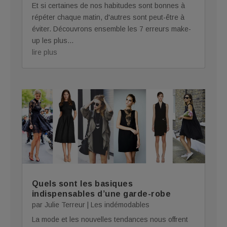
Et si certaines de nos habitudes sont bonnes à
répéter chaque matin, d'autres sont peut-être à
éviter. Découvrons ensemble les 7 erreurs make-
up les plus...
lire plus
Quels sont les basiques
indispensables d’une garde-robe
par
Julie Terreur
|
Les indémodables
La mode et les nouvelles tendances nous offrent