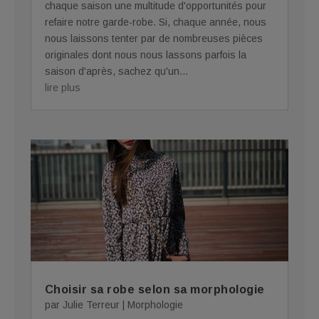
chaque saison une multitude d'opportunités pour
refaire notre garde-robe. Si, chaque année, nous
nous laissons tenter par de nombreuses pièces
originales dont nous nous lassons parfois la
saison d'après, sachez qu'un...
lire plus
Choisir sa robe selon sa morphologie
par
Julie Terreur
|
Morphologie