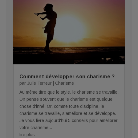
Comment développer son charisme ?
par
Julie Terreur
|
Charisme
Au même titre que le style, le charisme se travaille.
On pense souvent que le charisme est quelque
chose d'inné. Or, comme toute discipline, le
charisme se travaille, s'améliore et se développe.
Je vous livre aujourd'hui 5 conseils pour améliorer
votre charisme...
lire plus