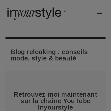
Blog relooking : conseils
mode, style & beauté
Retrouvez-moi maintenant
sur la chaine YouTube
Inyourstyle