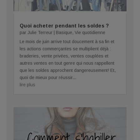
Quoi acheter pendant les soldes ?
par
Julie Terreur
|
Basique
,
Vie quotidienne
Le mois de juin arrive tout doucement à sa fin et
les actions commerçantes se multiplient déjà :
braderies, vente privées, ventes couplées et
autres ventes en tout genre qui nous rappellent
que les soldes approchent dangereusement! Et,
quoi de mieux pour réussir...
lire plus