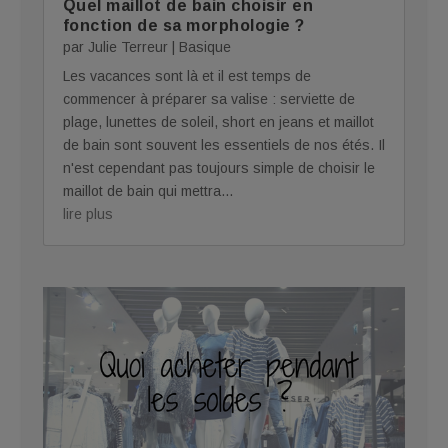
Quel maillot de bain choisir en
fonction de sa morphologie ?
par
Julie Terreur
|
Basique
Les vacances sont là et il est temps de
commencer à préparer sa valise : serviette de
plage, lunettes de soleil, short en jeans et maillot
de bain sont souvent les essentiels de nos étés. Il
n'est cependant pas toujours simple de choisir le
maillot de bain qui mettra...
lire plus