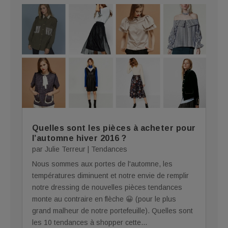
Quelles sont les pièces à acheter pour
l’automne hiver 2016 ?
par
Julie Terreur
|
Tendances
Nous sommes aux portes de l'automne, les
températures diminuent et notre envie de remplir
notre dressing de nouvelles pièces tendances
monte au contraire en flèche 😀 (pour le plus
grand malheur de notre portefeuille). Quelles sont
les 10 tendances à shopper cette...