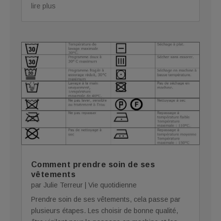
lire plus
Comment prendre soin de ses
vêtements
par
Julie Terreur
|
Vie quotidienne
Prendre soin de ses vêtements, cela passe par
plusieurs étapes. Les choisir de bonne qualité,