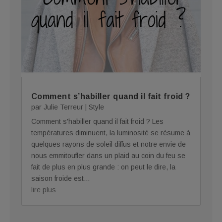
Comment s’habiller quand il fait froid ?
par
Julie Terreur
|
Style
Comment s'habiller quand il fait froid ? Les
températures diminuent, la luminosité se résume à
quelques rayons de soleil diffus et notre envie de
nous emmitoufler dans un plaid au coin du feu se
fait de plus en plus grande : on peut le dire, la
saison froide est...
lire plus