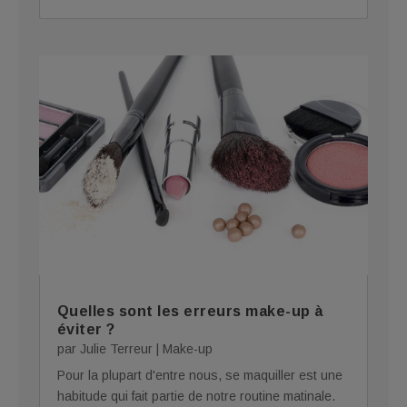
Quelles sont les erreurs make-up à
éviter ?
par
Julie Terreur
|
Make-up
Pour la plupart d'entre nous, se maquiller est une
habitude qui fait partie de notre routine matinale.