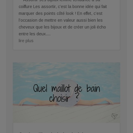
coiffure Les assortir, c’est la bonne idée qui fait
marquer des points côté look ! En effet, c’est
l’occasion de mettre en valeur aussi bien les
cheveux que les bijoux et de créer un joli écho
entre les deux....
lire plus